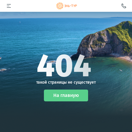
такой страницы не существует
На главную