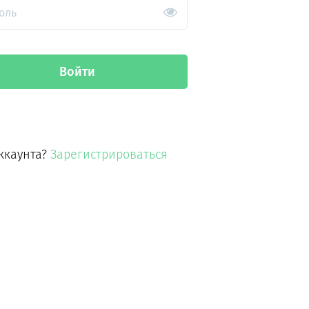
оль
Войти
ккаунта?
Зарегистрироваться