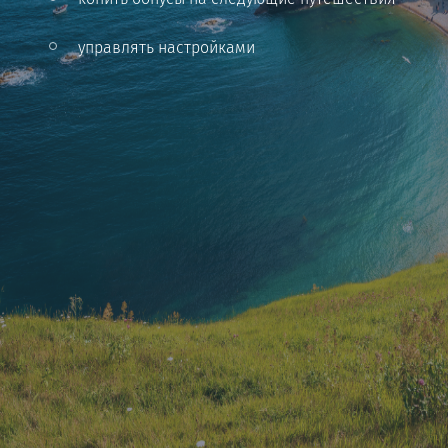
управлять настройками