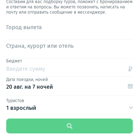
Составим для вас подборку туров, поможет с бронированием
и ответим на вопросы. Вы можете позвонить, написать на
почту или отправить сообщение в мессенджере.
Город вылета
Страна, курорт или отель
Бюджет
₽
Введите сумму
Дата поездки, ночей
20 авг.
на 7 ночей
Туристов
1 взрослый