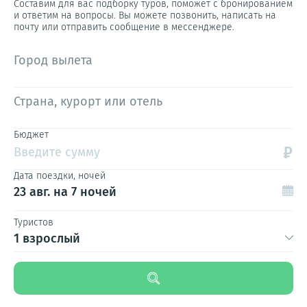
Составим для вас подборку туров, поможет с бронированием
и ответим на вопросы. Вы можете позвонить, написать на
почту или отправить сообщение в мессенджере.
Город вылета
Страна, курорт или отель
Бюджет
₽
Введите сумму
Дата поездки, ночей
23 авг.
на 7 ночей
Туристов
1 взрослый