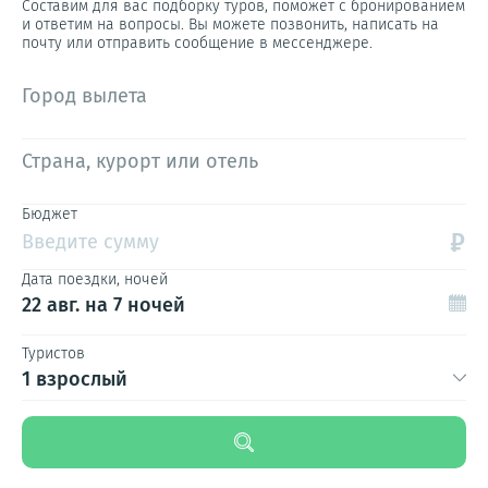
Составим для вас подборку туров, поможет с бронированием
и ответим на вопросы. Вы можете позвонить, написать на
почту или отправить сообщение в мессенджере.
Город вылета
Страна, курорт или отель
Бюджет
₽
Введите сумму
Дата поездки, ночей
22 авг.
на 7 ночей
Туристов
1 взрослый