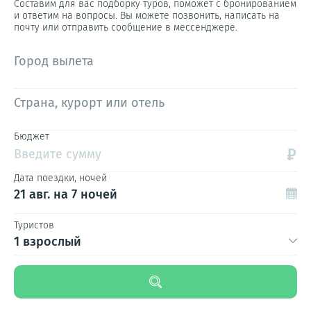
Составим для вас подборку туров, поможет с бронированием
и ответим на вопросы. Вы можете позвонить, написать на
почту или отправить сообщение в мессенджере.
Город вылета
Страна, курорт или отель
Бюджет
₽
Введите сумму
Дата поездки, ночей
21 авг.
на 7 ночей
Туристов
1 взрослый