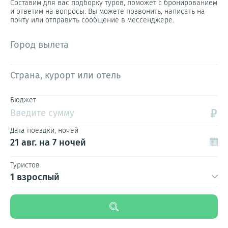
Составим для вас подборку туров, поможет с бронированием
и ответим на вопросы. Вы можете позвонить, написать на
почту или отправить сообщение в мессенджере.
Город вылета
Страна, курорт или отель
Бюджет
₽
Введите сумму
Дата поездки, ночей
21 авг.
на 7 ночей
Туристов
1 взрослый