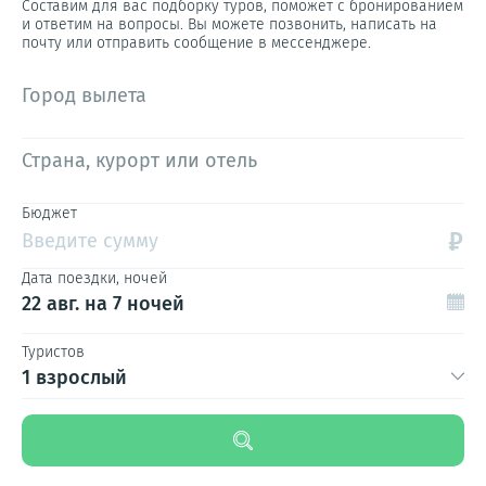
Составим для вас подборку туров, поможет с бронированием
и ответим на вопросы. Вы можете позвонить, написать на
почту или отправить сообщение в мессенджере.
Город вылета
Страна, курорт или отель
Бюджет
₽
Введите сумму
Дата поездки, ночей
22 авг.
на 7 ночей
Туристов
1 взрослый