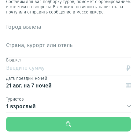
Составим для вас подборку туров, поможет с бронированием
и ответим на вопросы. Вы можете позвонить, написать на
почту или отправить сообщение в мессенджере.
Город вылета
Страна, курорт или отель
Бюджет
₽
Введите сумму
Дата поездки, ночей
21 авг.
на 7 ночей
Туристов
1 взрослый