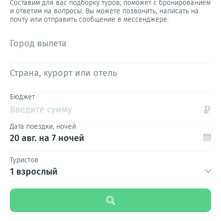
Составим для вас подборку туров, поможет с бронированием
и ответим на вопросы. Вы можете позвонить, написать на
почту или отправить сообщение в мессенджере.
Город вылета
Страна, курорт или отель
Бюджет
₽
Введите сумму
Дата поездки, ночей
20 авг.
на 7 ночей
Туристов
1 взрослый