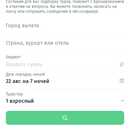
Составим для вас подборку туров, поможет с бронированием
и ответим на вопросы. Вы можете позвонить, написать на
почту или отправить сообщение в мессенджере.
Город вылета
Страна, курорт или отель
Бюджет
₽
Введите сумму
Дата поездки, ночей
22 авг.
на 7 ночей
Туристов
1 взрослый