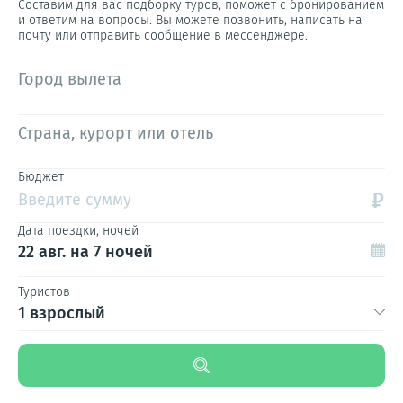
Составим для вас подборку туров, поможет с бронированием
и ответим на вопросы. Вы можете позвонить, написать на
почту или отправить сообщение в мессенджере.
Город вылета
Страна, курорт или отель
Бюджет
₽
Введите сумму
Дата поездки, ночей
22 авг.
на 7 ночей
Туристов
1 взрослый