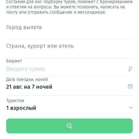
Составим для вас подборку туров, поможет с бронированием
и ответим на вопросы. Вы можете позвонить, написать на
почту или отправить сообщение в мессенджере.
Город вылета
Страна, курорт или отель
Бюджет
₽
Введите сумму
Дата поездки, ночей
21 авг.
на 7 ночей
Туристов
1 взрослый