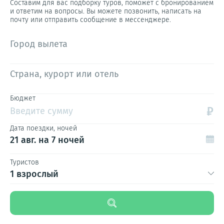
Составим для вас подборку туров, поможет с бронированием
и ответим на вопросы. Вы можете позвонить, написать на
почту или отправить сообщение в мессенджере.
Город вылета
Страна, курорт или отель
Бюджет
₽
Введите сумму
Дата поездки, ночей
21 авг.
на 7 ночей
Туристов
1 взрослый