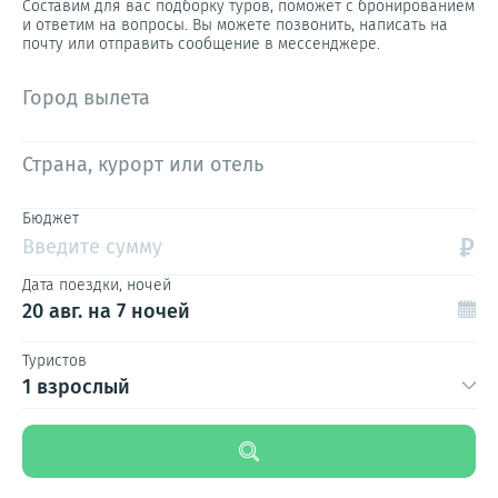
Составим для вас подборку туров, поможет с бронированием
и ответим на вопросы. Вы можете позвонить, написать на
почту или отправить сообщение в мессенджере.
Город вылета
Страна, курорт или отель
Бюджет
₽
Введите сумму
Дата поездки, ночей
20 авг.
на 7 ночей
Туристов
1 взрослый